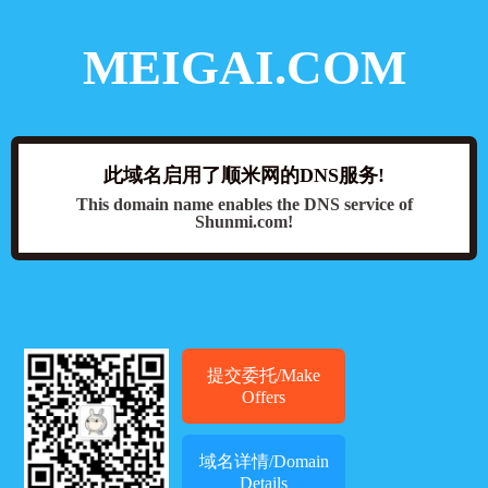
MEIGAI.COM
此域名启用了顺米网的DNS服务!
This domain name enables the DNS service of
Shunmi.com!
提交委托/Make
Offers
域名详情/Domain
Details